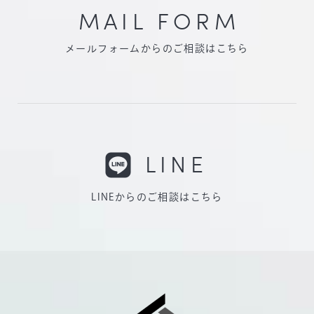
MAIL FORM
メールフォームからのご相談はこちら
LINE
LINEからのご相談はこちら