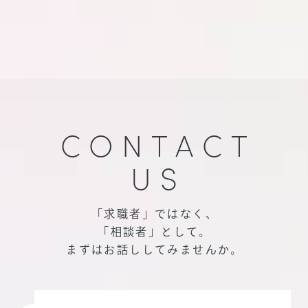
CONTACT
US
「求職者」ではなく、
「相談者」として。
まずはお話ししてみませんか。