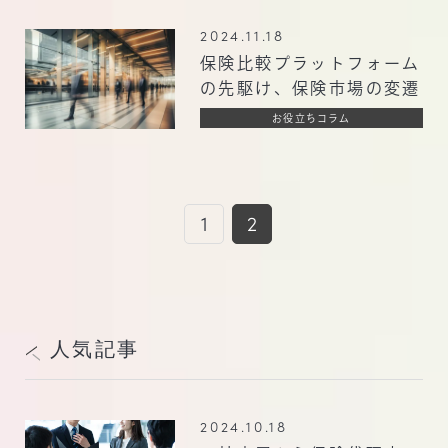
2024.11.18
保険比較プラットフォーム
の先駆け、保険市場の変遷
お役立ちコラム
1
2
人気記事
2024.10.18