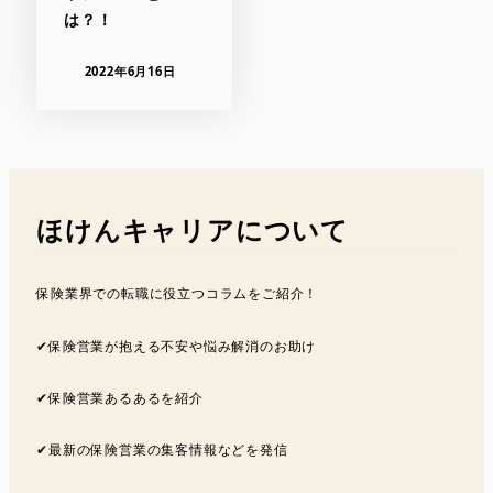
は？！
2022年6月16日
ほけんキャリアについて
保険業界での転職に役立つコラムをご紹介！
✔︎保険営業が抱える不安や悩み解消のお助け
✔︎保険営業あるあるを紹介
✔︎最新の保険営業の集客情報などを発信