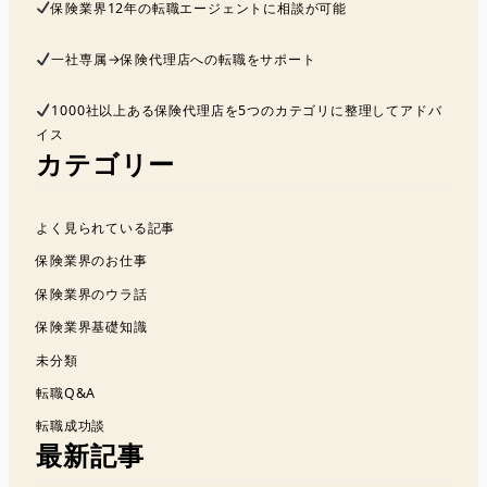
保険業界12年の転職エージェントに相談が可能
一社専属→保険代理店への転職をサポート
1000社以上ある保険代理店を5つのカテゴリに整理してアドバ
イス
カテゴリー
よく見られている記事
保険業界のお仕事
保険業界のウラ話
保険業界基礎知識
未分類
転職Q&A
転職成功談
最新記事