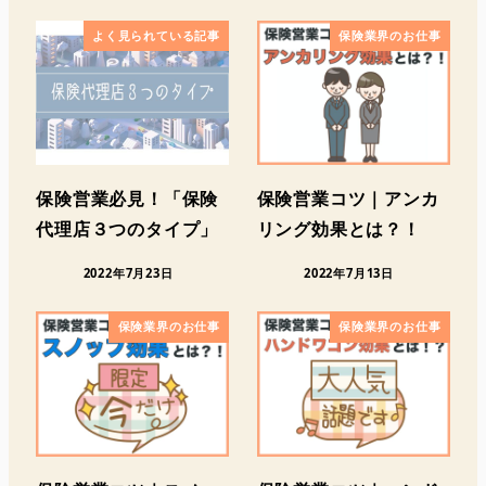
よく見られている記事
保険業界のお仕事
保険営業必見！「保険
保険営業コツ｜アンカ
代理店３つのタイプ」
リング効果とは？！
2022年7月23日
2022年7月13日
保険業界のお仕事
保険業界のお仕事