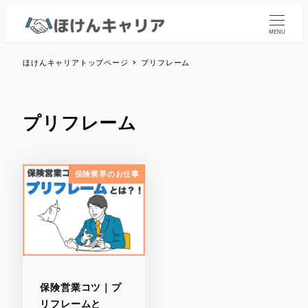
MENU
ほけんキャリアトップページ
プリフレーム
プリフレーム
保険業界のお仕事
保険営業コツ｜プ
リフレームと